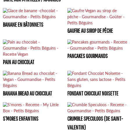
BANANE EN BÂTONNETS
GAUFRE AU SIROP DE PÊCHE
PANCAKES GOURMANDS
PAIN AU CHOCOLAT
BANANA BREAD AU CHOCOLAT
FONDANT CHOCOLAT NOISETTE
S’MORES ENFANTINS
CRUMBLE SPECULOOS (DE SAINT-
VALENTIN)