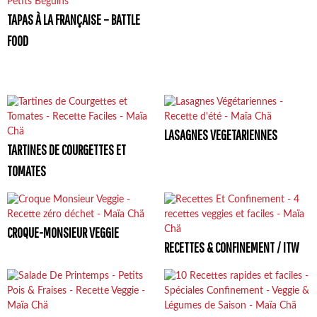
TAPAS À LA FRANÇAISE – BATTLE
FOOD
LASAGNES VEGETARIENNES
TARTINES DE COURGETTES ET
TOMATES
CROQUE-MONSIEUR VEGGIE
RECETTES & CONFINEMENT / ITW