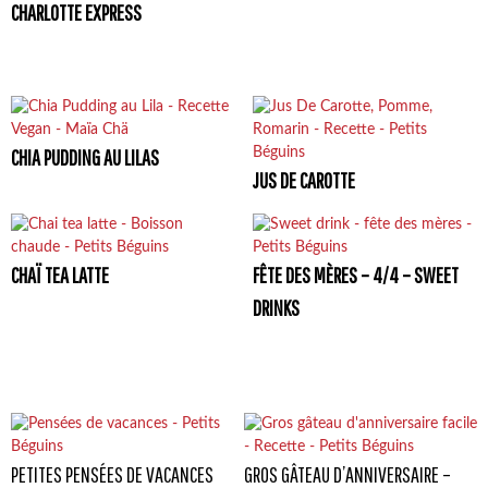
CHARLOTTE EXPRESS
CHIA PUDDING AU LILAS
JUS DE CAROTTE
CHAÏ TEA LATTE
FÊTE DES MÈRES – 4/4 – SWEET
DRINKS
PETITES PENSÉES DE VACANCES
GROS GÂTEAU D’ANNIVERSAIRE –