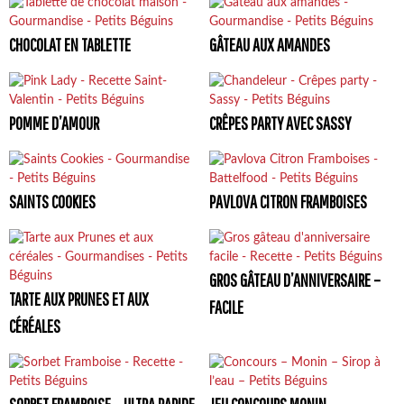
CHOCOLAT EN TABLETTE
GÂTEAU AUX AMANDES
POMME D’AMOUR
CRÊPES PARTY AVEC SASSY
SAINTS COOKIES
PAVLOVA CITRON FRAMBOISES
GROS GÂTEAU D’ANNIVERSAIRE –
TARTE AUX PRUNES ET AUX
FACILE
CÉRÉALES