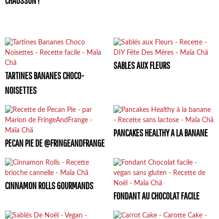
CHAUSSON !
SABLES AUX FLEURS
TARTINES BANANES CHOCO-
NOISETTES
PANCAKES HEALTHY A LA BANANE
PECAN PIE DE @FRINGEANDFRANGE
CINNAMON ROLLS GOURMANDS
FONDANT AU CHOCOLAT FACILE