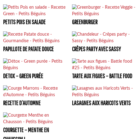
PETITS POIS EN SALADE
GREENBURGER
PAPILLOTE DE PATATE DOUCE
CRÊPES PARTY AVEC SASSY
DETOX – GREEN PURÉE
TARTE AUX FIGUES – BATTLE FOOD
RECETTE D’AUTOMNE
LASAGNES AUX HARICOTS VERTS
COURGETTE – MENTHE EN