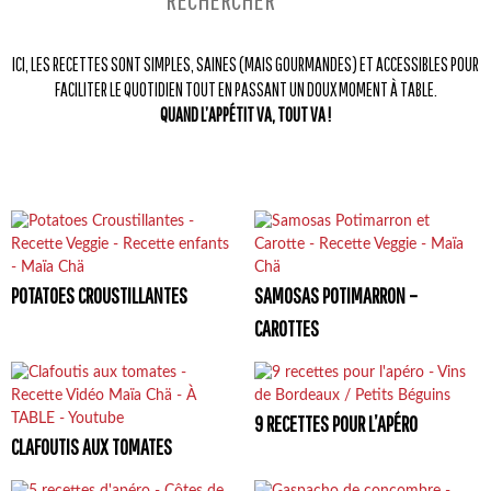
ICI, LES RECETTES SONT SIMPLES, SAINES (MAIS GOURMANDES) ET ACCESSIBLES POUR
FACILITER LE QUOTIDIEN TOUT EN PASSANT UN DOUX MOMENT À TABLE.
QUAND L’APPÉTIT VA, TOUT VA !
POTATOES CROUSTILLANTES
SAMOSAS POTIMARRON –
CAROTTES
9 RECETTES POUR L’APÉRO
CLAFOUTIS AUX TOMATES