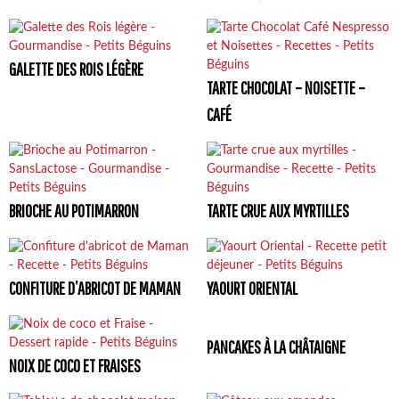
GALETTE DES ROIS LÉGÈRE
TARTE CHOCOLAT – NOISETTE –
CAFÉ
BRIOCHE AU POTIMARRON
TARTE CRUE AUX MYRTILLES
CONFITURE D’ABRICOT DE MAMAN
YAOURT ORIENTAL
PANCAKES À LA CHÂTAIGNE
NOIX DE COCO ET FRAISES