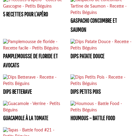
5 RECETTES POUR L’APÉRO
GASPACHO CONCOMBRE ET
SAUMON
PAMPLEMOUSSE DE FLORIDE ET
DIPS PATATE DOUCE
AVOCATS
DIPS BETTERAVE
DIPS PETITS POIS
GUACAMOLE À LA TOMATE
HOUMOUS – BATTLE FOOD