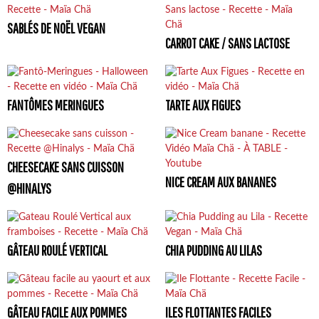
SABLÉS DE NOËL VEGAN
CARROT CAKE / SANS LACTOSE
FANTÔMES MERINGUES
TARTE AUX FIGUES
CHEESECAKE SANS CUISSON
NICE CREAM AUX BANANES
@HINALYS
GÂTEAU ROULÉ VERTICAL
CHIA PUDDING AU LILAS
GÂTEAU FACILE AUX POMMES
ILES FLOTTANTES FACILES