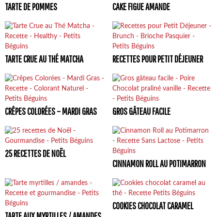
TARTE DE POMMES
CAKE FIGUE AMANDE
TARTE CRUE AU THÉ MATCHA
RECETTES POUR PETIT DÉJEUNER
CRÊPES COLORÉES – MARDI GRAS
GROS GÂTEAU FACILE
25 RECETTES DE NOËL
CINNAMON ROLL AU POTIMARRON
COOKIES CHOCOLAT CARAMEL
TARTE AUX MYRTILLES / AMANDES