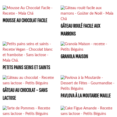
MOUSSE AU CHOCOLAT FACILE
GÂTEAU ROULÉ FACILE AUX
MARRONS
GRANOLA MAISON
PETITS PAINS SEINS ET SAINTS
GÂTEAU AU CHOCOLAT – SANS
PAVLOVA À LA MOUTARDE MAILLE
LACTOSE