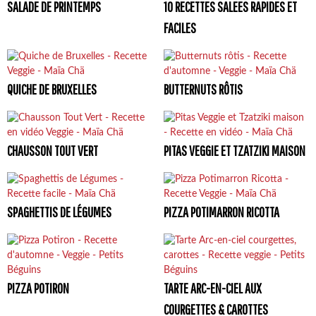
SALADE DE PRINTEMPS
10 RECETTES SALEES RAPIDES ET
FACILES
QUICHE DE BRUXELLES
BUTTERNUTS RÔTIS
CHAUSSON TOUT VERT
PITAS VEGGIE ET TZATZIKI MAISON
SPAGHETTIS DE LÉGUMES
PIZZA POTIMARRON RICOTTA
PIZZA POTIRON
TARTE ARC-EN-CIEL AUX
COURGETTES & CAROTTES