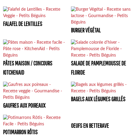
FALAFEL DE LENTILLES
BURGER VÉGÉTAL
PÂTES MAISON / CONCOURS
SALADE DE PAMPLEMOUSSE DE
KITCHENAID
FLORIDE
BAGELS AUX LÉGUMES GRILLÉS
GAUFRES AUX POIREAUX
OEUFS EN BETTERAVE
POTIMARRON RÔTIS