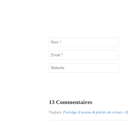
13 Commentaires
Porridge d'avoine & pôelée de cerises - 
Pingback: