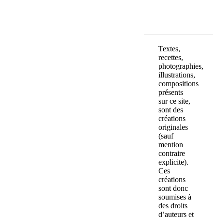
Textes,
recettes,
photographies,
illustrations,
compositions
présents
sur ce site,
sont des
créations
originales
(sauf
mention
contraire
explicite).
Ces
créations
sont donc
soumises à
des droits
d’auteurs et