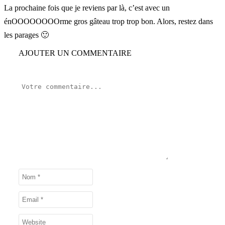
La prochaine fois que je reviens par là, c’est avec un
énOOOOOOOOrme gros gâteau trop trop bon. Alors, restez dans
les parages 🙂
AJOUTER UN COMMENTAIRE