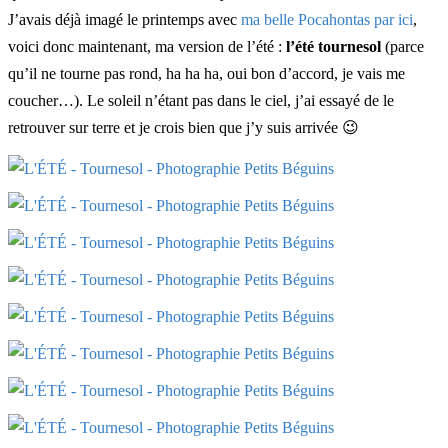
J’avais déjà imagé le printemps avec
ma belle Pocahontas par ici
,
voici donc maintenant, ma version de l’été :
l’été tournesol
(parce
qu’il ne tourne pas rond, ha ha ha, oui bon d’accord, je vais me
coucher…). Le soleil n’étant pas dans le ciel, j’ai essayé de le
retrouver sur terre et je crois bien que j’y suis arrivée 😉