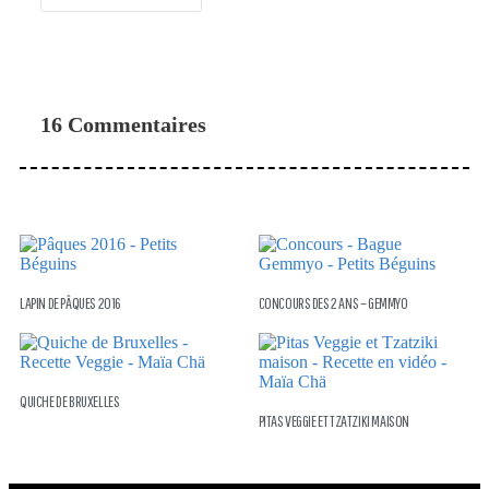
16 Commentaires
LAPIN DE PÂQUES 2016
CONCOURS DES 2 ANS – GEMMYO
QUICHE DE BRUXELLES
PITAS VEGGIE ET TZATZIKI MAISON