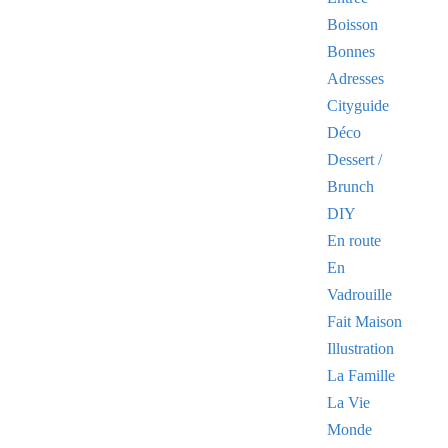
Boisson
Bonnes
Adresses
Cityguide
Déco
Dessert /
Brunch
DIY
En route
En
Vadrouille
Fait Maison
Illustration
La Famille
La Vie
Monde