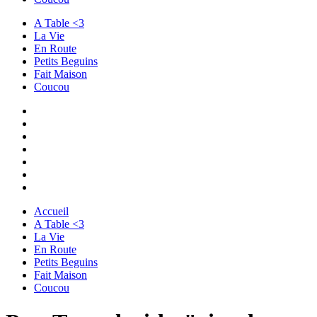
A Table <3
La Vie
En Route
Petits Beguins
Fait Maison
Coucou
Accueil
A Table <3
La Vie
En Route
Petits Beguins
Fait Maison
Coucou