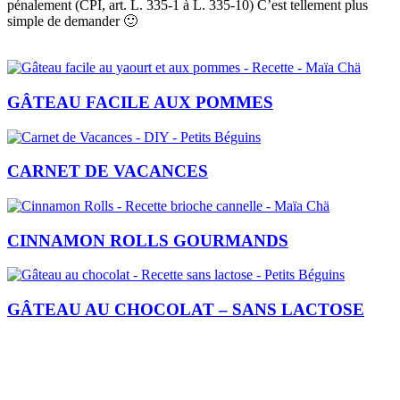
pénalement (CPI, art. L. 335-1 à L. 335-10) C’est tellement plus
simple de demander 🙂
GÂTEAU FACILE AUX POMMES
CARNET DE VACANCES
CINNAMON ROLLS GOURMANDS
GÂTEAU AU CHOCOLAT – SANS LACTOSE