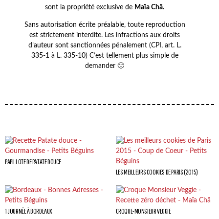
sont la propriété exclusive de
Maïa Chä.
Sans autorisation écrite préalable, toute reproduction
est strictement interdite. Les infractions aux droits
d’auteur sont sanctionnées pénalement (CPI, art. L.
335-1 à L. 335-10) C’est tellement plus simple de
demander 🙂
PAPILLOTE DE PATATE DOUCE
LES MEILLEURS COOKIES DE PARIS (2015)
1 JOURNÉE À BORDEAUX
CROQUE-MONSIEUR VEGGIE