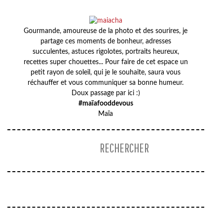
Gourmande, amoureuse de la photo et des sourires, je
partage ces moments de bonheur, adresses
succulentes, astuces rigolotes, portraits heureux,
recettes super chouettes... Pour faire de cet espace un
petit rayon de soleil, qui je le souhaite, saura vous
réchauffer et vous communiquer sa bonne humeur.
Doux passage par ici :)
#maïafooddevous
Maïa