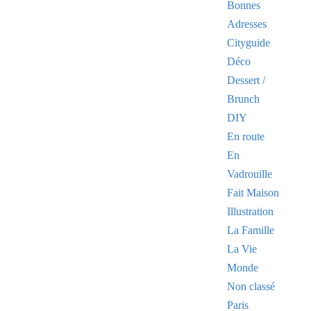
Bonnes
Adresses
Cityguide
Déco
Dessert /
Brunch
DIY
En route
En
Vadrouille
Fait Maison
Illustration
La Famille
La Vie
Monde
Non classé
Paris