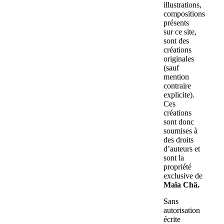
illustrations,
compositions
présents
sur ce site,
sont des
créations
originales
(sauf
mention
contraire
explicite).
Ces
créations
sont donc
soumises à
des droits
d’auteurs et
sont la
propriété
exclusive de
Maïa Chä.
Sans
autorisation
écrite