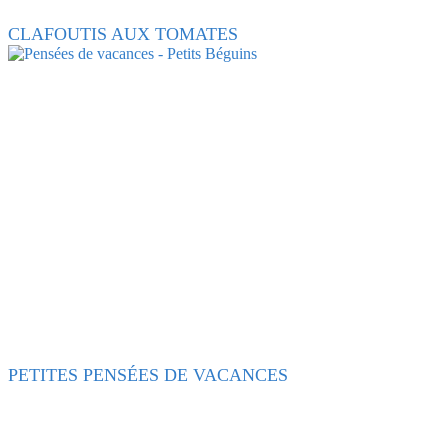
CLAFOUTIS AUX TOMATES
PETITES PENSÉES DE VACANCES