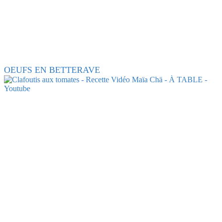
OEUFS EN BETTERAVE