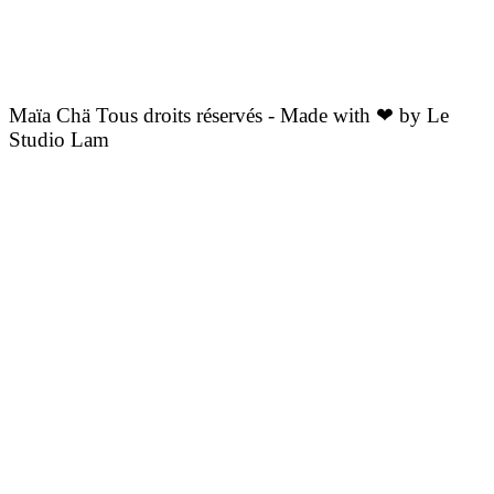
Maïa Chä Tous droits réservés - Made with ❤ by Le
Studio Lam