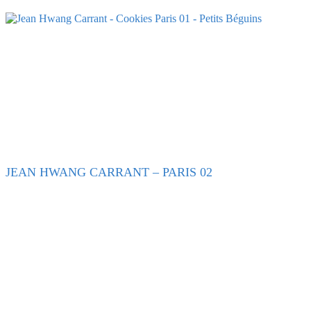
JEAN HWANG CARRANT – PARIS 02