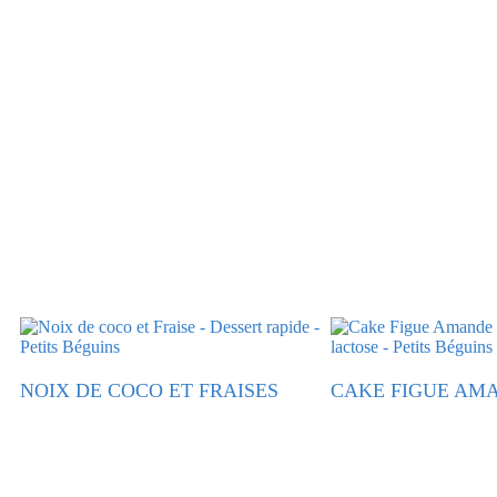
NOIX DE COCO ET FRAISES
CAKE FIGUE AM