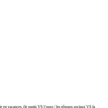
vie en vacances. (le pastis VS l’ouzo / les réseaux sociaux VS la