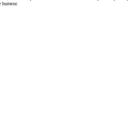
ne humeur.