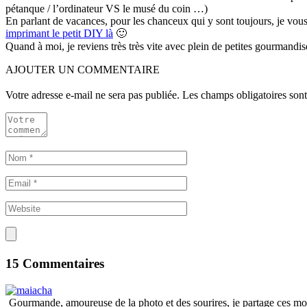
pétanque / l’ordinateur VS le musé du coin …)
En parlant de vacances, pour les chanceux qui y sont toujours, je vous
imprimant le petit DIY là
🙂
Quand à moi, je reviens très très vite avec plein de petites gourmandi
AJOUTER UN COMMENTAIRE
Votre adresse e-mail ne sera pas publiée.
Les champs obligatoires son
15 Commentaires
Gourmande, amoureuse de la photo et des sourires, je partage ces mome