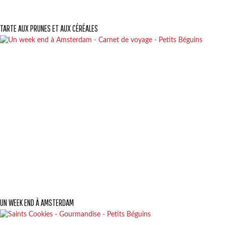
TARTE AUX PRUNES ET AUX CÉRÉALES
UN WEEK END À AMSTERDAM