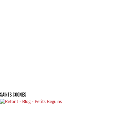
SAINTS COOKIES