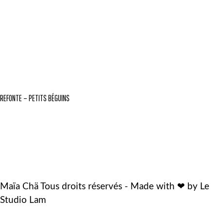
REFONTE – PETITS BÉGUINS
Maïa Chä Tous droits réservés - Made with ❤ by Le
Studio Lam