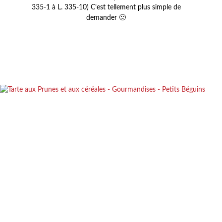
335-1 à L. 335-10) C’est tellement plus simple de
demander 🙂