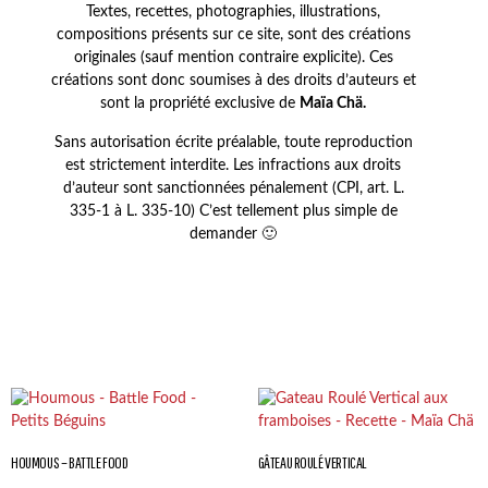
Textes, recettes, photographies, illustrations,
compositions présents sur ce site, sont des créations
originales (sauf mention contraire explicite). Ces
créations sont donc soumises à des droits d’auteurs et
sont la propriété exclusive de
Maïa Chä.
Sans autorisation écrite préalable, toute reproduction
est strictement interdite. Les infractions aux droits
d’auteur sont sanctionnées pénalement (CPI, art. L.
335-1 à L. 335-10) C’est tellement plus simple de
demander 🙂
HOUMOUS – BATTLE FOOD
GÂTEAU ROULÉ VERTICAL