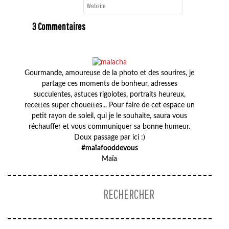
3 Commentaires
Gourmande, amoureuse de la photo et des sourires, je
partage ces moments de bonheur, adresses
succulentes, astuces rigolotes, portraits heureux,
recettes super chouettes... Pour faire de cet espace un
petit rayon de soleil, qui je le souhaite, saura vous
réchauffer et vous communiquer sa bonne humeur.
Doux passage par ici :)
#maïafooddevous
Maïa