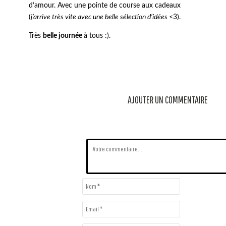
d’amour. Avec une pointe de course aux cadeaux
(
j’arrive très vite avec une belle sélection d’idées
<3).
Très
belle journée
à tous :).
AJOUTER UN COMMENTAIRE