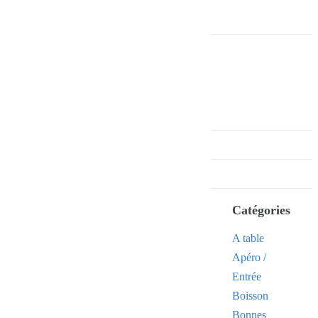
Catégories
A table
Apéro /
Entrée
Boisson
Bonnes