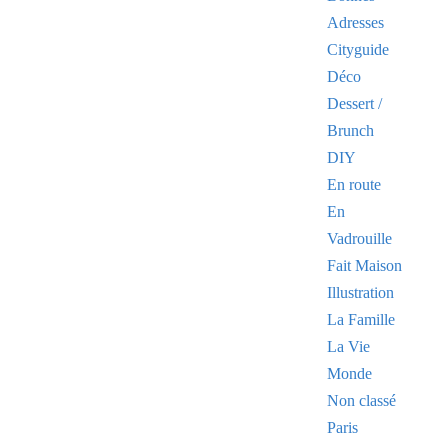
Adresses
Cityguide
Déco
Dessert /
Brunch
DIY
En route
En
Vadrouille
Fait Maison
Illustration
La Famille
La Vie
Monde
Non classé
Paris