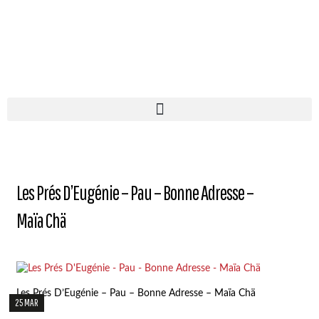
Les Prés D’Eugénie – Pau – Bonne Adresse –
Maïa Chä
Les Prés D’Eugénie – Pau – Bonne Adresse – Maïa Chä
25 MAR