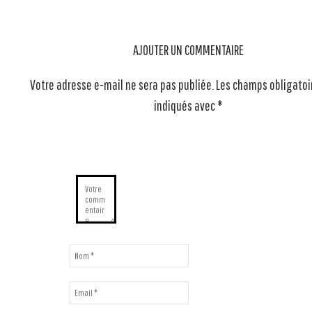
AJOUTER UN COMMENTAIRE
Votre adresse e-mail ne sera pas publiée.
Les champs obligatoi
indiqués avec
*