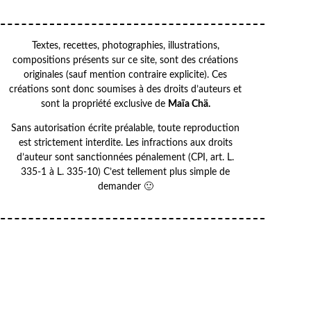
Textes, recettes, photographies, illustrations,
compositions présents sur ce site, sont des créations
originales (sauf mention contraire explicite). Ces
créations sont donc soumises à des droits d’auteurs et
sont la propriété exclusive de
Maïa Chä.
Sans autorisation écrite préalable, toute reproduction
est strictement interdite. Les infractions aux droits
d’auteur sont sanctionnées pénalement (CPI, art. L.
335-1 à L. 335-10) C’est tellement plus simple de
demander 🙂