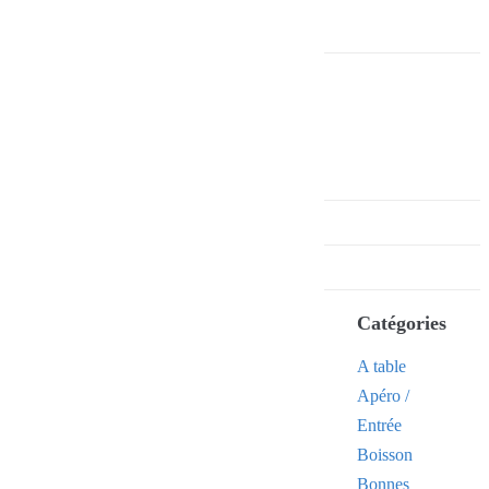
Catégories
A table
Apéro /
Entrée
Boisson
Bonnes