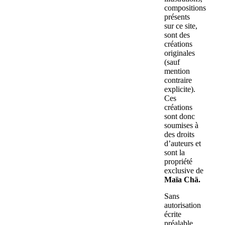
compositions
présents
sur ce site,
sont des
créations
originales
(sauf
mention
contraire
explicite).
Ces
créations
sont donc
soumises à
des droits
d’auteurs et
sont la
propriété
exclusive de
Maïa Chä.
Sans
autorisation
écrite
préalable,