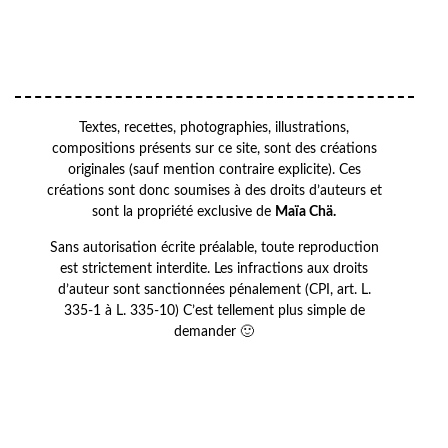
OK
Textes, recettes, photographies, illustrations,
compositions présents sur ce site, sont des créations
originales (sauf mention contraire explicite). Ces
créations sont donc soumises à des droits d’auteurs et
sont la propriété exclusive de
Maïa Chä.
Sans autorisation écrite préalable, toute reproduction
est strictement interdite. Les infractions aux droits
d’auteur sont sanctionnées pénalement (CPI, art. L.
335-1 à L. 335-10) C’est tellement plus simple de
demander 🙂