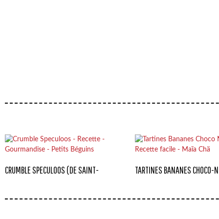
CRUMBLE SPECULOOS (DE SAINT-
TARTINES BANANES CHOCO-N
VALENTIN)