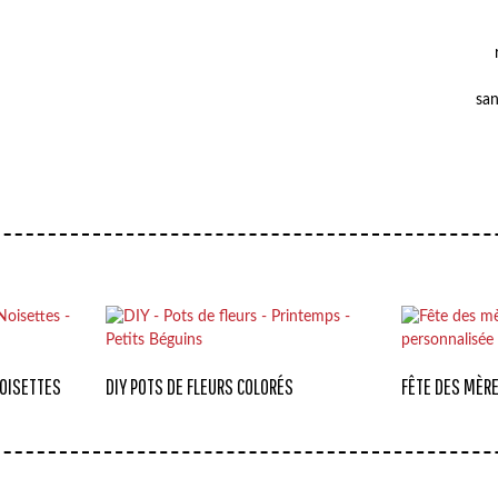
san
OISETTES
DIY POTS DE FLEURS COLORÉS
FÊTE DES MÈRE