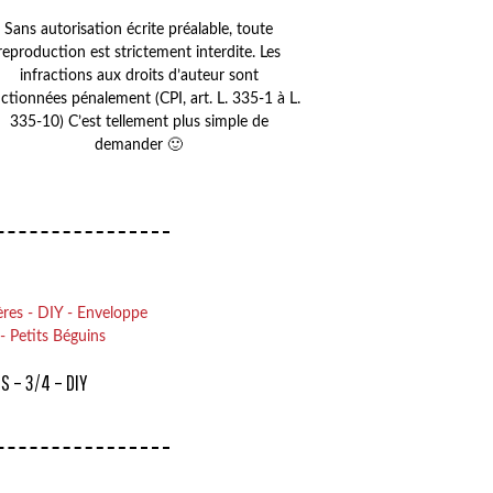
Sans autorisation écrite préalable, toute
reproduction est strictement interdite. Les
infractions aux droits d’auteur sont
ctionnées pénalement (CPI, art. L. 335-1 à L.
335-10) C’est tellement plus simple de
demander 🙂
S – 3/4 – DIY