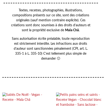
Textes, recettes, photographies, illustrations,
compositions présents sur ce site, sont des créations
originales (sauf mention contraire explicite). Ces
créations sont donc soumises à des droits d’auteurs et
sont la propriété exclusive de
Maïa Chä.
Sans autorisation écrite préalable, toute reproduction
est strictement interdite. Les infractions aux droits
d’auteur sont sanctionnées pénalement (CPI, art. L.
335-1 à L. 335-10) C’est tellement plus simple de
demander 🙂