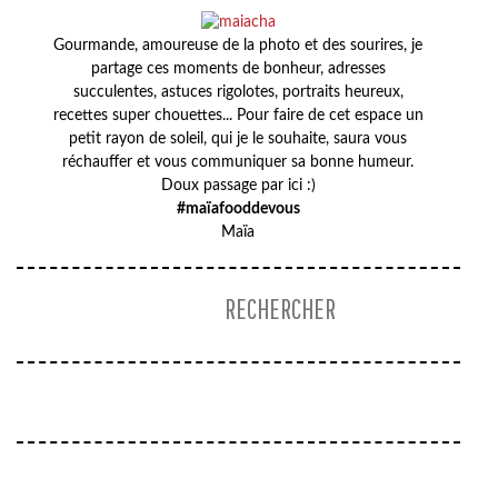
Gourmande, amoureuse de la photo et des sourires, je
partage ces moments de bonheur, adresses
succulentes, astuces rigolotes, portraits heureux,
recettes super chouettes... Pour faire de cet espace un
petit rayon de soleil, qui je le souhaite, saura vous
réchauffer et vous communiquer sa bonne humeur.
Doux passage par ici :)
#maïafooddevous
Maïa