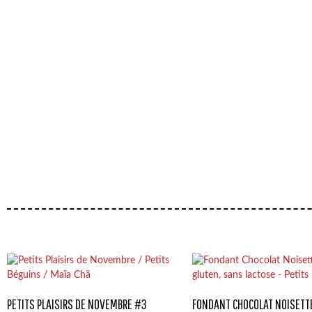
PETITS PLAISIRS DE NOVEMBRE #3
FONDANT CHOCOLAT NOISETT