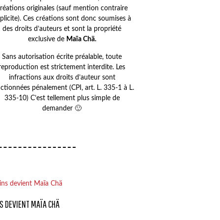
réations originales (sauf mention contraire
plicite). Ces créations sont donc soumises à
des droits d’auteurs et sont la propriété
exclusive de
Maïa Chä.
Sans autorisation écrite préalable, toute
reproduction est strictement interdite. Les
infractions aux droits d’auteur sont
ctionnées pénalement (CPI, art. L. 335-1 à L.
335-10) C’est tellement plus simple de
demander 🙂
S DEVIENT MAÏA CHÄ