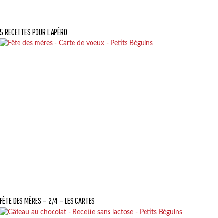
5 RECETTES POUR L’APÉRO
FÊTE DES MÈRES – 2/4 – LES CARTES