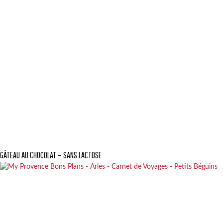
GÂTEAU AU CHOCOLAT – SANS LACTOSE