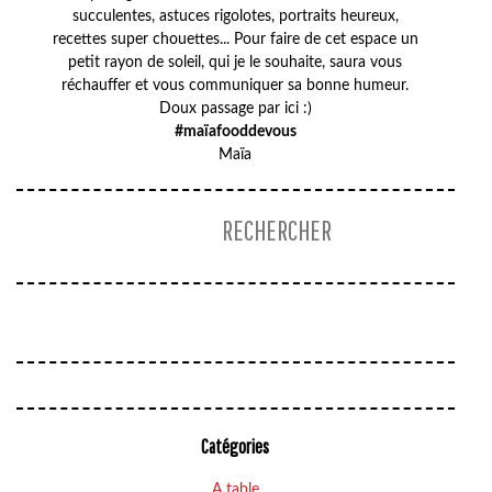
succulentes, astuces rigolotes, portraits heureux,
recettes super chouettes... Pour faire de cet espace un
petit rayon de soleil, qui je le souhaite, saura vous
réchauffer et vous communiquer sa bonne humeur.
Doux passage par ici :)
#maïafooddevous
Maïa
Catégories
A table