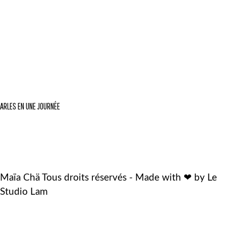
ARLES EN UNE JOURNÉE
Maïa Chä Tous droits réservés - Made with ❤ by Le
Studio Lam