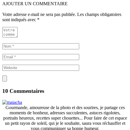
AJOUTER UN COMMENTAIRE
Votre adresse e-mail ne sera pas publiée.
Les champs obligatoires
sont indiqués avec
*
10 Commentaires
Gourmande, amoureuse de la photo et des sourires, je partage ces
moments de bonheur, adresses succulentes, astuces rigolotes,
portraits heureux, recettes super chouettes... Pour faire de cet espace
un petit rayon de soleil, qui je le souhaite, saura vous réchauffer et
vous communiquer sa bonne humeur.