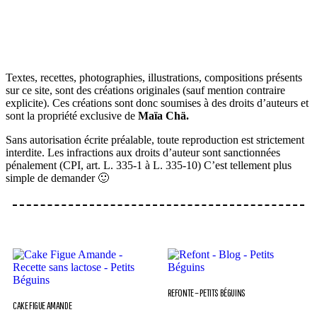
VOTRE ADRESSE EMAIL
OK
Textes, recettes, photographies, illustrations, compositions présents
sur ce site, sont des créations originales (sauf mention contraire
explicite). Ces créations sont donc soumises à des droits d’auteurs et
sont la propriété exclusive de
Maïa Chä.
Sans autorisation écrite préalable, toute reproduction est strictement
interdite. Les infractions aux droits d’auteur sont sanctionnées
pénalement (CPI, art. L. 335-1 à L. 335-10) C’est tellement plus
simple de demander 🙂
REFONTE – PETITS BÉGUINS
CAKE FIGUE AMANDE