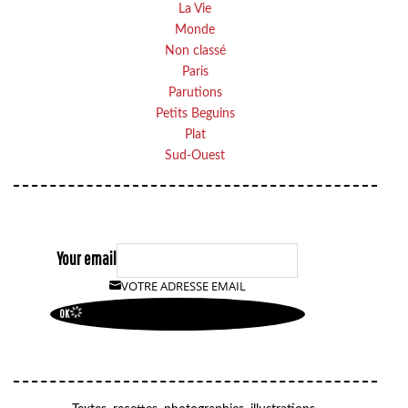
La Vie
Monde
Non classé
Paris
Parutions
Petits Beguins
Plat
Sud-Ouest
Your email
VOTRE ADRESSE EMAIL
OK