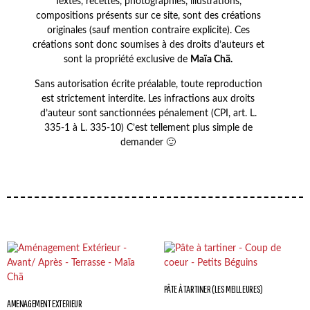
Textes, recettes, photographies, illustrations,
compositions présents sur ce site, sont des créations
originales (sauf mention contraire explicite). Ces
créations sont donc soumises à des droits d’auteurs et
sont la propriété exclusive de
Maïa Chä.
Sans autorisation écrite préalable, toute reproduction
est strictement interdite. Les infractions aux droits
d’auteur sont sanctionnées pénalement (CPI, art. L.
335-1 à L. 335-10) C’est tellement plus simple de
demander 🙂
PÂTE À TARTINER (LES MEILLEURES)
AMENAGEMENT EXTERIEUR