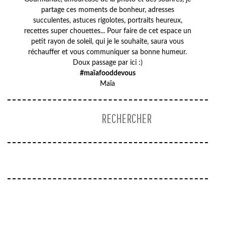
partage ces moments de bonheur, adresses
succulentes, astuces rigolotes, portraits heureux,
recettes super chouettes... Pour faire de cet espace un
petit rayon de soleil, qui je le souhaite, saura vous
réchauffer et vous communiquer sa bonne humeur.
Doux passage par ici :)
#maïafooddevous
Maïa