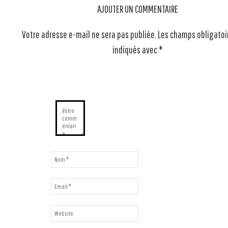
AJOUTER UN COMMENTAIRE
Votre adresse e-mail ne sera pas publiée.
Les champs obligatoi
indiqués avec
*