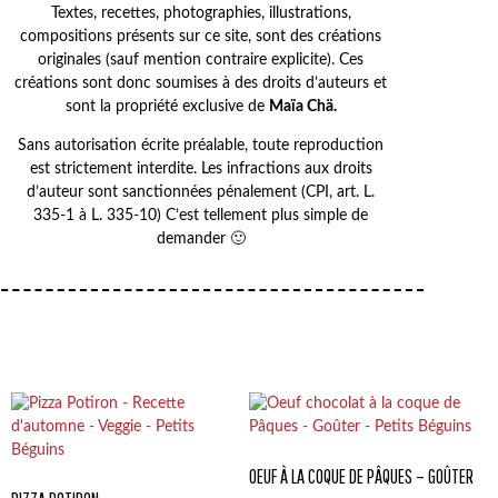
Textes, recettes, photographies, illustrations,
compositions présents sur ce site, sont des créations
originales (sauf mention contraire explicite). Ces
créations sont donc soumises à des droits d’auteurs et
sont la propriété exclusive de
Maïa Chä.
Sans autorisation écrite préalable, toute reproduction
est strictement interdite. Les infractions aux droits
d’auteur sont sanctionnées pénalement (CPI, art. L.
335-1 à L. 335-10) C’est tellement plus simple de
demander 🙂
OEUF À LA COQUE DE PÂQUES – GOÛTER