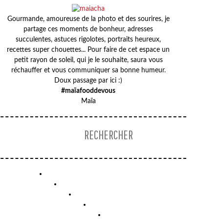
Gourmande, amoureuse de la photo et des sourires, je
partage ces moments de bonheur, adresses
succulentes, astuces rigolotes, portraits heureux,
recettes super chouettes... Pour faire de cet espace un
petit rayon de soleil, qui je le souhaite, saura vous
réchauffer et vous communiquer sa bonne humeur.
Doux passage par ici :)
#maïafooddevous
Maïa