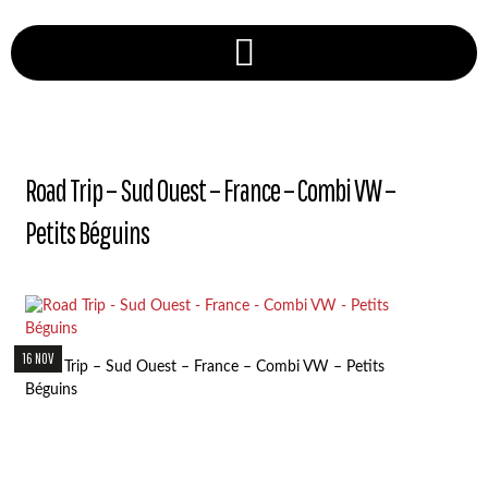
Road Trip – Sud Ouest – France – Combi VW –
Petits Béguins
16 NOV
Road Trip – Sud Ouest – France – Combi VW – Petits
Béguins