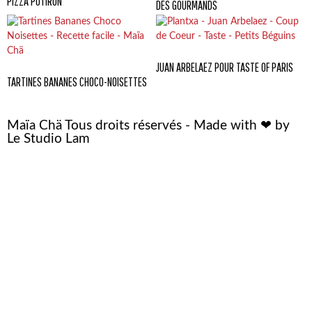
PIZZA POTIRON
DES GOURMANDS
JUAN ARBELAEZ POUR TASTE OF PARIS
TARTINES BANANES CHOCO-NOISETTES
Maïa Chä Tous droits réservés - Made with ❤ by
Le Studio Lam