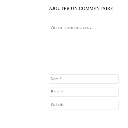
AJOUTER UN COMMENTAIRE