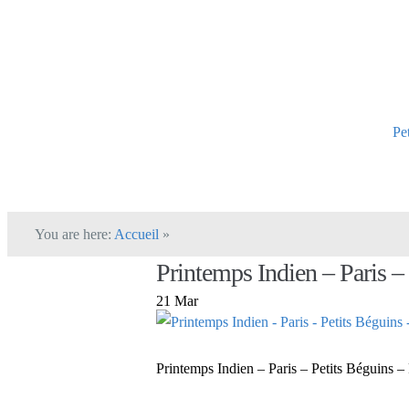
Pe
You are here:
Accueil
»
Printemps Indien – Paris –
21 Mar
Printemps Indien – Paris – Petits Béguins –