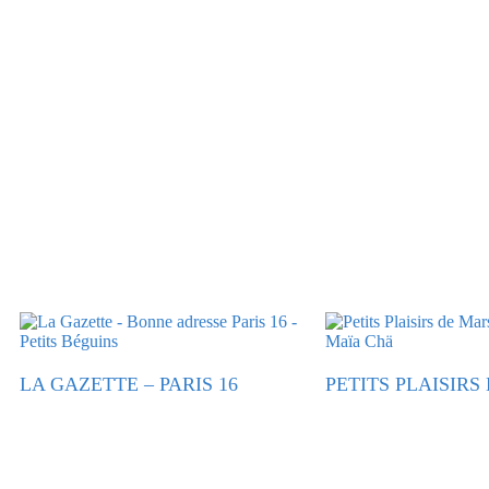
LA GAZETTE – PARIS 16
PETITS PLAISIRS