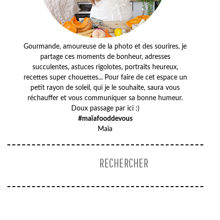
Gourmande, amoureuse de la photo et des sourires, je
partage ces moments de bonheur, adresses
succulentes, astuces rigolotes, portraits heureux,
recettes super chouettes... Pour faire de cet espace un
petit rayon de soleil, qui je le souhaite, saura vous
réchauffer et vous communiquer sa bonne humeur.
Doux passage par ici :)
#maïafooddevous
Maïa