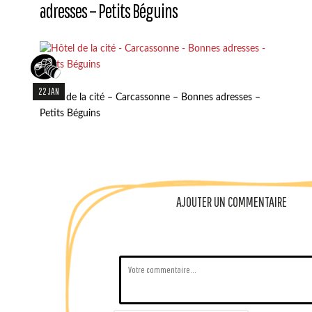
adresses – Petits Béguins
22 JAN
Hôtel de la cité – Carcassonne – Bonnes adresses –
Petits Béguins
AJOUTER UN COMMENTAIRE