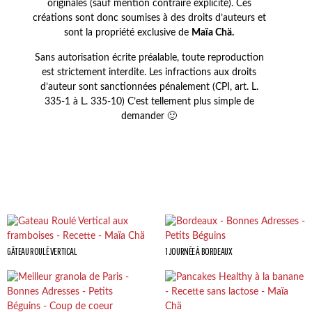
originales (sauf mention contraire explicite). Ces
créations sont donc soumises à des droits d’auteurs et
sont la propriété exclusive de
Maïa Chä.
Sans autorisation écrite préalable, toute reproduction
est strictement interdite. Les infractions aux droits
d’auteur sont sanctionnées pénalement (CPI, art. L.
335-1 à L. 335-10) C’est tellement plus simple de
demander 🙂
GÂTEAU ROULÉ VERTICAL
1 JOURNÉE À BORDEAUX