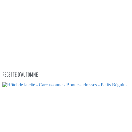
RECETTE D’AUTOMNE