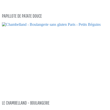
PAPILLOTE DE PATATE DOUCE
LE CHAMBELLAND – BOULANGERIE