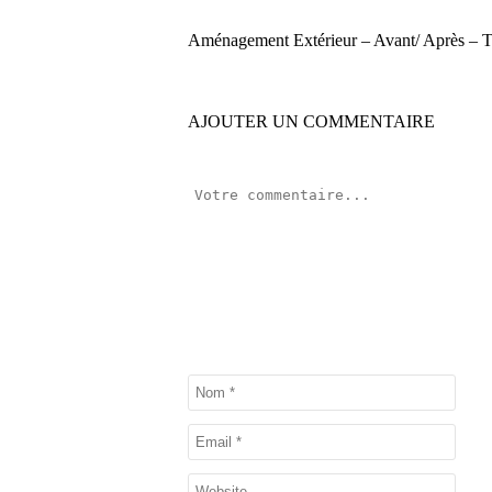
Aménagement Extérieur – Avant/ Après – T
AJOUTER UN COMMENTAIRE