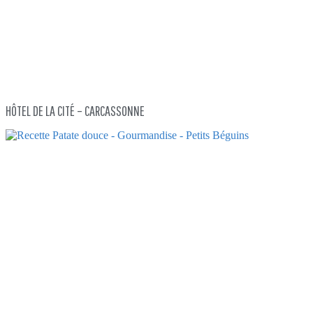
HÔTEL DE LA CITÉ – CARCASSONNE