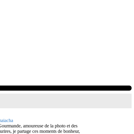
Gourmande, amoureuse de la photo et des
urires, je partage ces moments de bonheur,