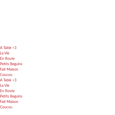
A Table <3
La Vie
En Route
Petits Beguins
Fait Maison
Coucou
A Table <3
La Vie
En Route
Petits Beguins
Fait Maison
Coucou