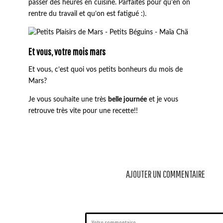
passer des heures en cuisine. Parfaites pour qu’en on
rentre du travail et qu’on est fatigué :).
Et vous, votre mois mars
Et vous, c’est quoi vos petits bonheurs du mois de
Mars?
Je vous souhaite une très
belle journée
et je vous
retrouve très vite pour une recette!!
AJOUTER UN COMMENTAIRE