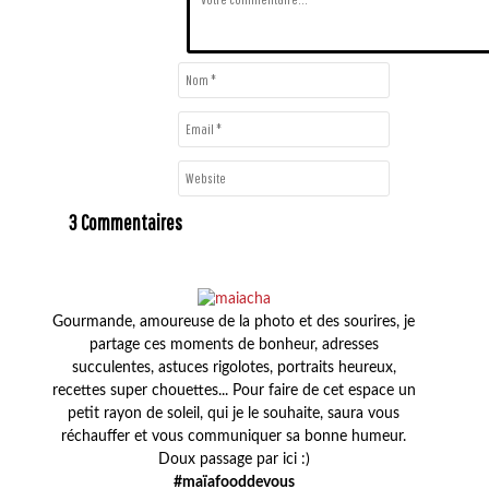
3 Commentaires
Gourmande, amoureuse de la photo et des sourires, je
partage ces moments de bonheur, adresses
succulentes, astuces rigolotes, portraits heureux,
recettes super chouettes... Pour faire de cet espace un
petit rayon de soleil, qui je le souhaite, saura vous
réchauffer et vous communiquer sa bonne humeur.
Doux passage par ici :)
#maïafooddevous