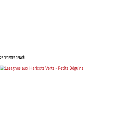
25 RECETTES DE NOËL