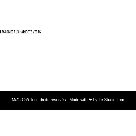
LASAGNES AUX HARICOTS VERTS
Maïa Chä Tous droits réservés - Made with ❤ by Le Studio Lam