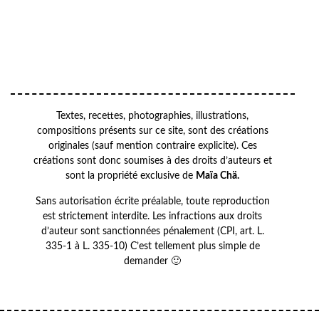
VOTRE ADRESSE EMAIL
OK
Textes, recettes, photographies, illustrations,
compositions présents sur ce site, sont des créations
originales (sauf mention contraire explicite). Ces
créations sont donc soumises à des droits d’auteurs et
sont la propriété exclusive de
Maïa Chä.
Sans autorisation écrite préalable, toute reproduction
est strictement interdite. Les infractions aux droits
d’auteur sont sanctionnées pénalement (CPI, art. L.
335-1 à L. 335-10) C’est tellement plus simple de
demander 🙂