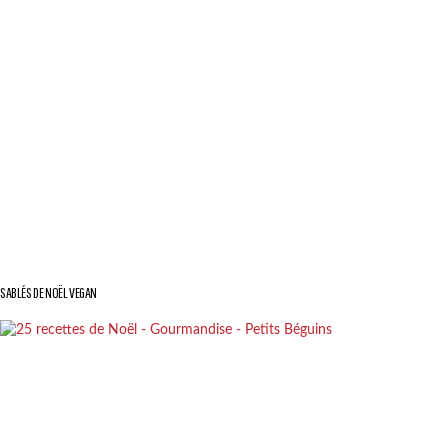
SABLÉS DE NOËL VEGAN