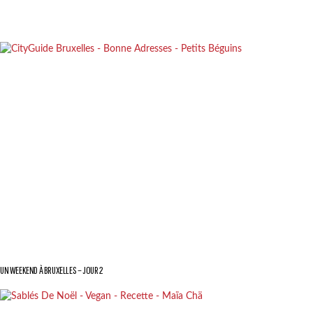
UN WEEKEND À BRUXELLES – JOUR 2