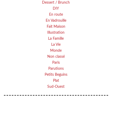
Dessert / Brunch
DIY
En route
En Vadrouille
Fait Maison
Illustration
La Famille
La Vie
Monde
Non classé
Paris
Parutions
Petits Beguins
Plat
Sud-Ouest
Your email