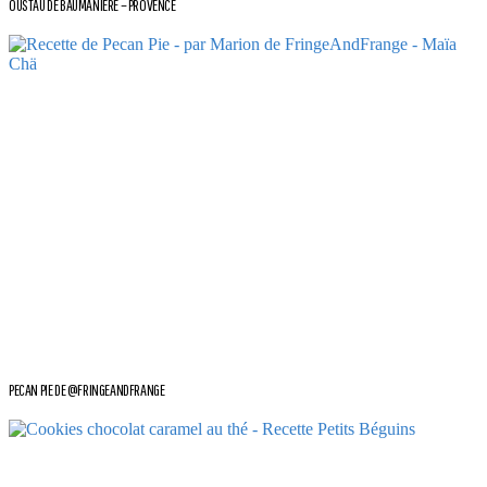
OUSTAU DE BAUMANIERE – PROVENCE
PECAN PIE DE @FRINGEANDFRANGE