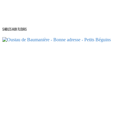
SABLES AUX FLEURS