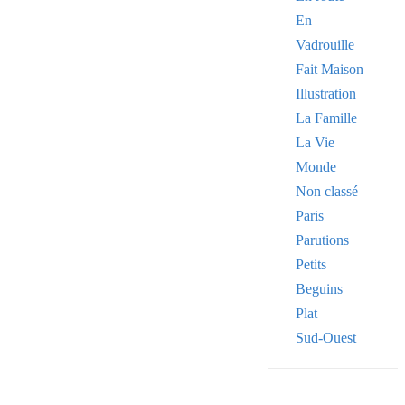
En
Vadrouille
Fait Maison
Illustration
La Famille
La Vie
Monde
Non classé
Paris
Parutions
Petits
Beguins
Plat
Sud-Ouest