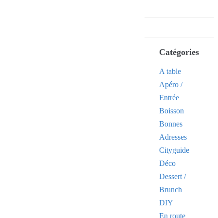
Catégories
A table
Apéro /
Entrée
Boisson
Bonnes
Adresses
Cityguide
Déco
Dessert /
Brunch
DIY
En route