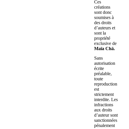
Ces
créations
sont donc
soumises à
des droits
d’auteurs et
sont la
propriété
exclusive de
Maïa Chä.
Sans
autorisation
écrite
préalable,
toute
reproduction
est
strictement
interdite. Les
infractions
aux droits
d’auteur sont
sanctionnées
pénalement