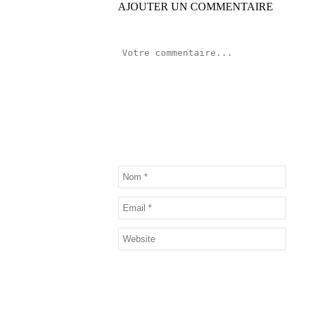
AJOUTER UN COMMENTAIRE