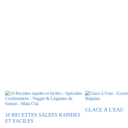
GLACE À L’EAU
10 RECETTES SALEES RAPIDES
ET FACILES