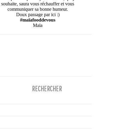
souhaite, saura vous réchauffer et vous
communiquer sa bonne humeur.
Doux passage par ici :)
#maïafooddevous
Maïa