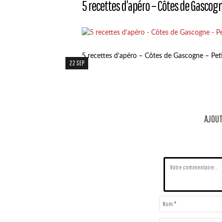
5 recettes d’apéro – Côtes de Gascog
5 recettes d’apéro – Côtes de Gascogne – Pet
22 SEP
AJOUT