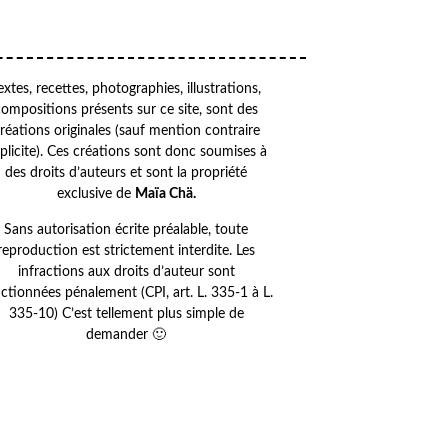
extes, recettes, photographies, illustrations,
compositions présents sur ce site, sont des
réations originales (sauf mention contraire
plicite). Ces créations sont donc soumises à
des droits d’auteurs et sont la propriété
exclusive de
Maïa Chä.
Sans autorisation écrite préalable, toute
reproduction est strictement interdite. Les
infractions aux droits d’auteur sont
ctionnées pénalement (CPI, art. L. 335-1 à L.
335-10) C’est tellement plus simple de
demander 🙂