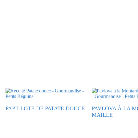
PAPILLOTE DE PATATE DOUCE
PAVLOVA À LA 
MAILLE