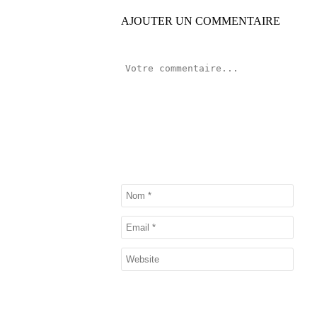
AJOUTER UN COMMENTAIRE