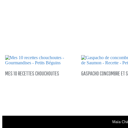
MES 10 RECETTES CHOUCHOUTES
GASPACHO CONCOMBRE ET 
Maïa Chä