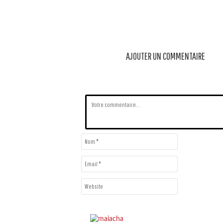
AJOUTER UN COMMENTAIRE