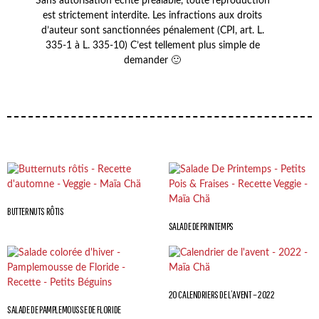
Sans autorisation écrite préalable, toute reproduction
est strictement interdite. Les infractions aux droits
d’auteur sont sanctionnées pénalement (CPI, art. L.
335-1 à L. 335-10) C’est tellement plus simple de
demander 🙂
BUTTERNUTS RÔTIS
SALADE DE PRINTEMPS
20 CALENDRIERS DE L’AVENT – 2022
SALADE DE PAMPLEMOUSSE DE FLORIDE