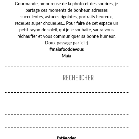
Gourmande, amoureuse de la photo et des sourires, je
partage ces moments de bonheur, adresses
succulentes, astuces rigolotes, portraits heureux,
recettes super chouettes... Pour faire de cet espace un
petit rayon de soleil, qui je le souhaite, saura vous
réchauffer et vous communiquer sa bonne humeur.
Doux passage par ici :)
#maïafooddevous
Maïa
Catégories