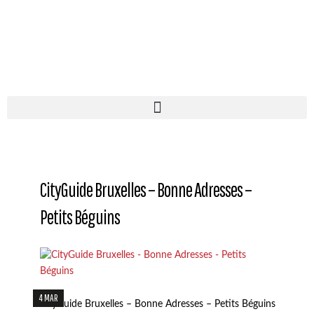
CityGuide Bruxelles – Bonne Adresses –
Petits Béguins
4 MAR
CityGuide Bruxelles – Bonne Adresses – Petits Béguins