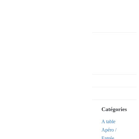
Catégories
A table
Apéro /
Entrée