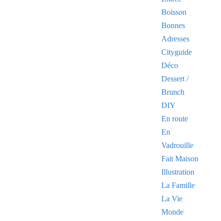
Boisson
Bonnes
Adresses
Cityguide
Déco
Dessert /
Brunch
DIY
En route
En
Vadrouille
Fait Maison
Illustration
La Famille
La Vie
Monde