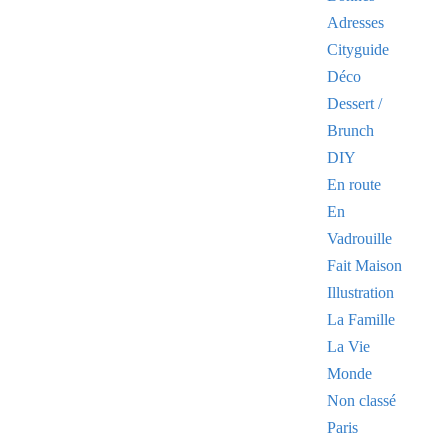
Adresses
Cityguide
Déco
Dessert /
Brunch
DIY
En route
En
Vadrouille
Fait Maison
Illustration
La Famille
La Vie
Monde
Non classé
Paris