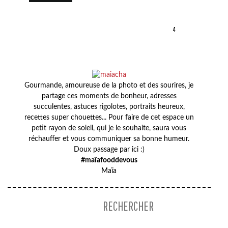
4
Gourmande, amoureuse de la photo et des sourires, je
partage ces moments de bonheur, adresses
succulentes, astuces rigolotes, portraits heureux,
recettes super chouettes... Pour faire de cet espace un
petit rayon de soleil, qui je le souhaite, saura vous
réchauffer et vous communiquer sa bonne humeur.
Doux passage par ici :)
#maïafooddevous
Maïa