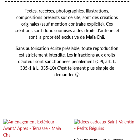
Textes, recettes, photographies, illustrations,
compositions présents sur ce site, sont des créations
originales (sauf mention contraire explicite). Ces
créations sont donc soumises à des droits d’auteurs et
sont la propriété exclusive de
Maïa Chä.
Sans autorisation écrite préalable, toute reproduction
est strictement interdite. Les infractions aux droits
d’auteur sont sanctionnées pénalement (CPI, art. L.
335-1 à L. 335-10) C’est tellement plus simple de
demander 🙂