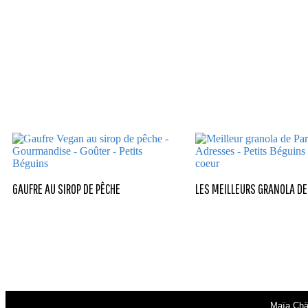
GAUFRE AU SIROP DE PÊCHE
LES MEILLEURS GRANOLA DE
Maïa Chä