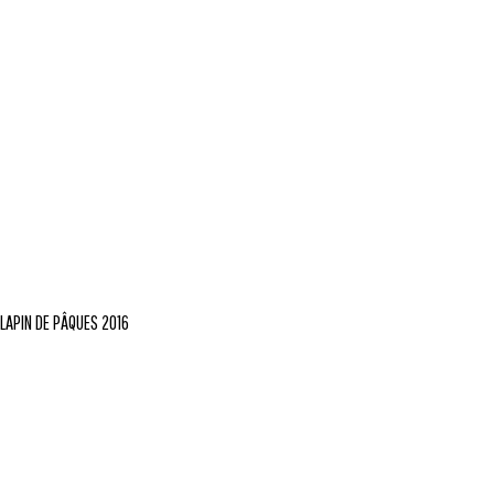
LAPIN DE PÂQUES 2016