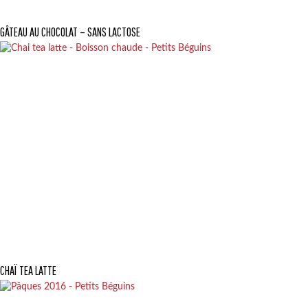
GÂTEAU AU CHOCOLAT – SANS LACTOSE
CHAÏ TEA LATTE