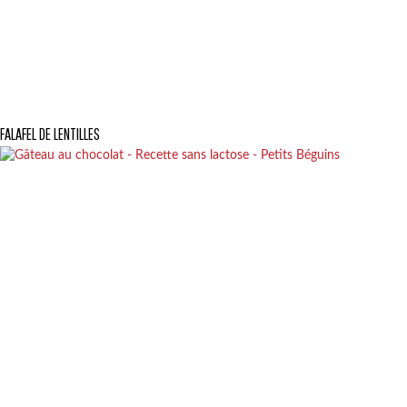
FALAFEL DE LENTILLES