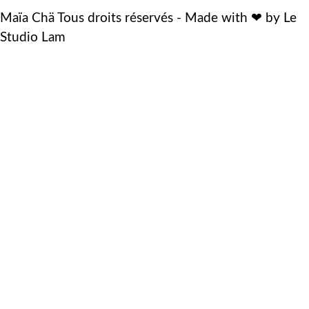
Maïa Chä Tous droits réservés - Made with ❤ by Le
Studio Lam