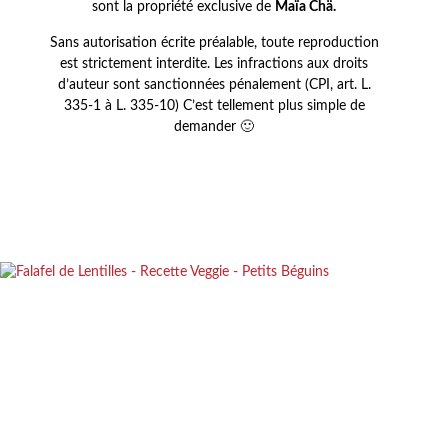
sont la propriété exclusive de
Maïa Chä.
Sans autorisation écrite préalable, toute reproduction
est strictement interdite. Les infractions aux droits
d’auteur sont sanctionnées pénalement (CPI, art. L.
335-1 à L. 335-10) C’est tellement plus simple de
demander 🙂