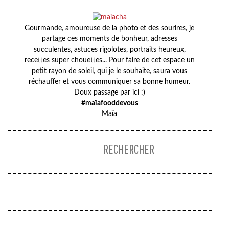
Gourmande, amoureuse de la photo et des sourires, je
partage ces moments de bonheur, adresses
succulentes, astuces rigolotes, portraits heureux,
recettes super chouettes... Pour faire de cet espace un
petit rayon de soleil, qui je le souhaite, saura vous
réchauffer et vous communiquer sa bonne humeur.
Doux passage par ici :)
#maïafooddevous
Maïa