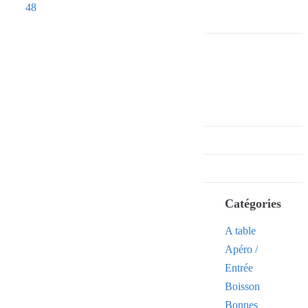
48
Catégories
A table
Apéro /
Entrée
Boisson
Bonnes