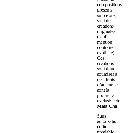
compositions
présents
sur ce site,
sont des
créations
originales
(sauf
mention
contraire
explicite).
Ces
créations
sont donc
soumises à
des droits
d’auteurs et
sont la
propriété
exclusive de
Maïa Chä.
Sans
autorisation
écrite
préalable,