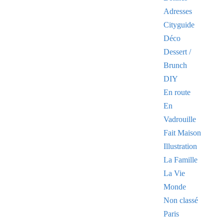
Adresses
Cityguide
Déco
Dessert /
Brunch
DIY
En route
En
Vadrouille
Fait Maison
Illustration
La Famille
La Vie
Monde
Non classé
Paris