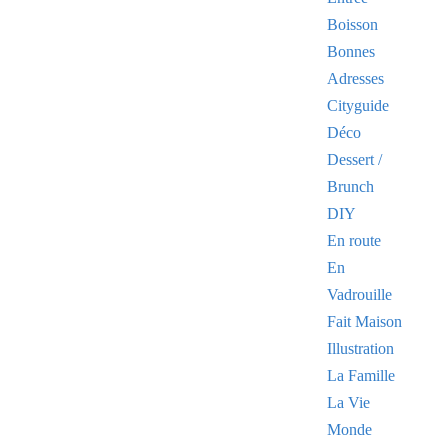
Boisson
Bonnes
Adresses
Cityguide
Déco
Dessert /
Brunch
DIY
En route
En
Vadrouille
Fait Maison
Illustration
La Famille
La Vie
Monde