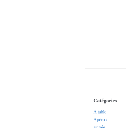
Catégories
A table
Apéro /
Entrée