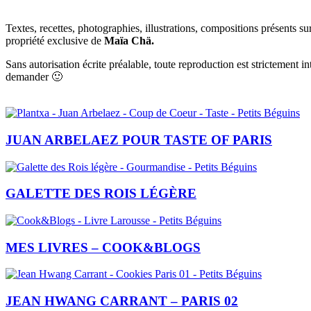
Textes, recettes, photographies, illustrations, compositions présents sur
propriété exclusive de
Maïa Chä.
Sans autorisation écrite préalable, toute reproduction est strictement 
demander 🙂
JUAN ARBELAEZ POUR TASTE OF PARIS
GALETTE DES ROIS LÉGÈRE
MES LIVRES – COOK&BLOGS
JEAN HWANG CARRANT – PARIS 02