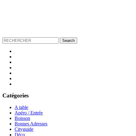
Catégories
A table
Apéro / Entrée
Boisson
Bonnes Adresses
Cityguide
Déco