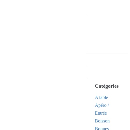
Catégories
A table
Apéro /
Entrée
Boisson
Bonnes