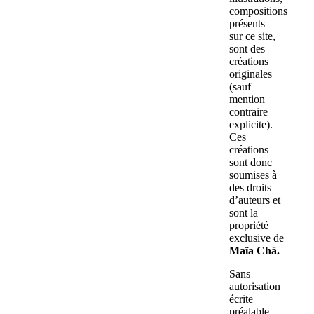
compositions
présents
sur ce site,
sont des
créations
originales
(sauf
mention
contraire
explicite).
Ces
créations
sont donc
soumises à
des droits
d’auteurs et
sont la
propriété
exclusive de
Maïa Chä.
Sans
autorisation
écrite
préalable,