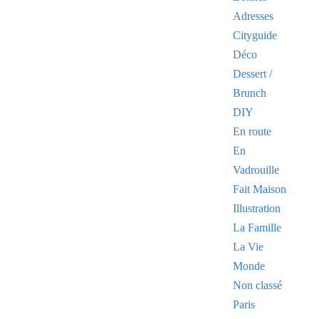
Adresses
Cityguide
Déco
Dessert /
Brunch
DIY
En route
En
Vadrouille
Fait Maison
Illustration
La Famille
La Vie
Monde
Non classé
Paris