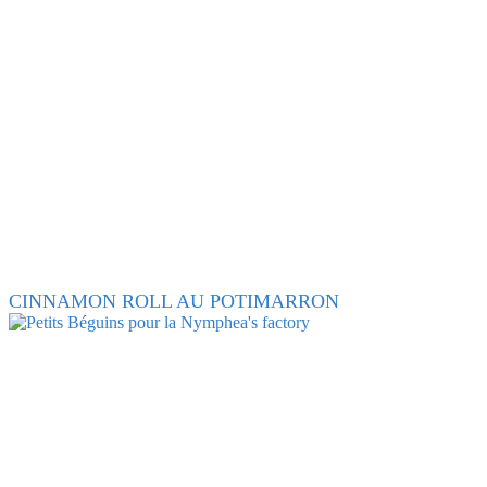
CINNAMON ROLL AU POTIMARRON