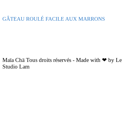
GÂTEAU ROULÉ FACILE AUX MARRONS
Maïa Chä Tous droits réservés - Made with ❤ by Le
Studio Lam