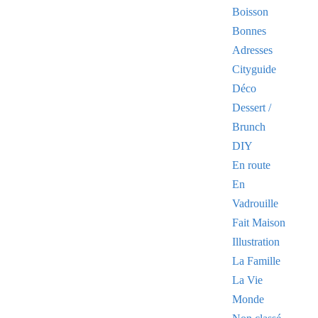
Boisson
Bonnes
Adresses
Cityguide
Déco
Dessert /
Brunch
DIY
En route
En
Vadrouille
Fait Maison
Illustration
La Famille
La Vie
Monde