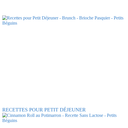
RECETTES POUR PETIT DÉJEUNER