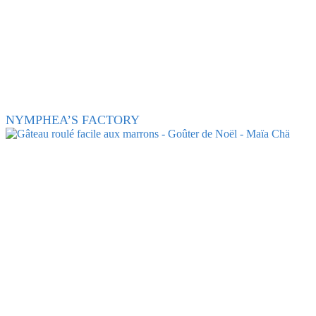
NYMPHEA’S FACTORY