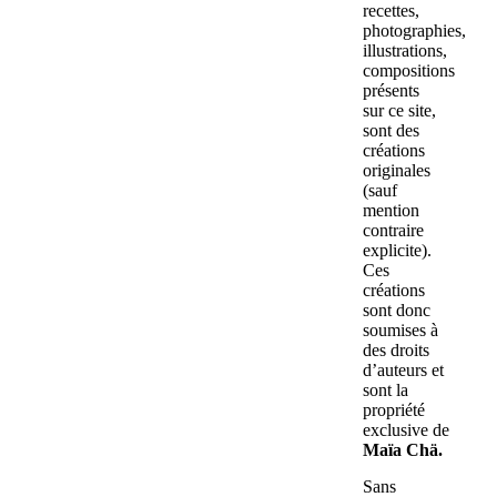
recettes,
photographies,
illustrations,
compositions
présents
sur ce site,
sont des
créations
originales
(sauf
mention
contraire
explicite).
Ces
créations
sont donc
soumises à
des droits
d’auteurs et
sont la
propriété
exclusive de
Maïa Chä.
Sans