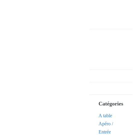
Catégories
A table
Apéro /
Entrée