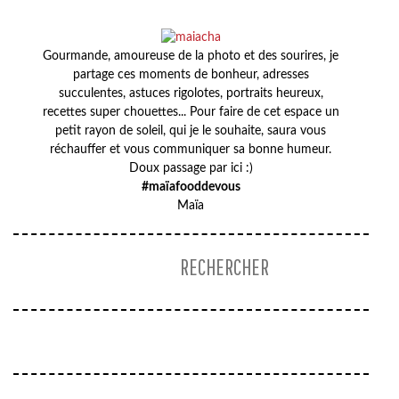
Gourmande, amoureuse de la photo et des sourires, je
partage ces moments de bonheur, adresses
succulentes, astuces rigolotes, portraits heureux,
recettes super chouettes... Pour faire de cet espace un
petit rayon de soleil, qui je le souhaite, saura vous
réchauffer et vous communiquer sa bonne humeur.
Doux passage par ici :)
#maïafooddevous
Maïa