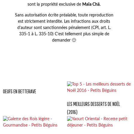
sont la propriété exclusive de
Maïa Chä.
Sans autorisation écrite préalable, toute reproduction
est strictement interdite. Les infractions aux droits
d’auteur sont sanctionnées pénalement (CPI, art. L.
335-1 à L. 335-10) C’est tellement plus simple de
demander 🙂
OEUFS EN BETTERAVE
LES MEILLEURS DESSERTS DE NOËL
(2016)