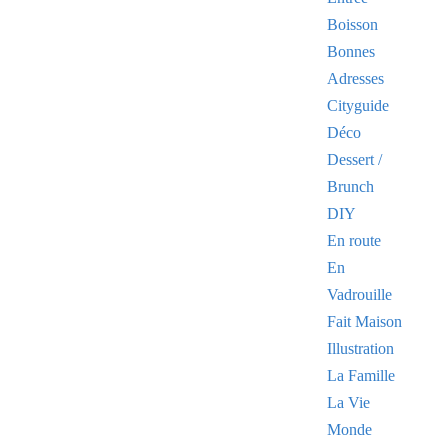
Boisson
Bonnes
Adresses
Cityguide
Déco
Dessert /
Brunch
DIY
En route
En
Vadrouille
Fait Maison
Illustration
La Famille
La Vie
Monde