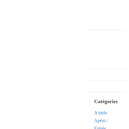
Catégories
A table
Apéro /
Entrée