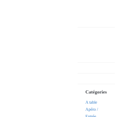
Catégories
A table
Apéro /
Entrée