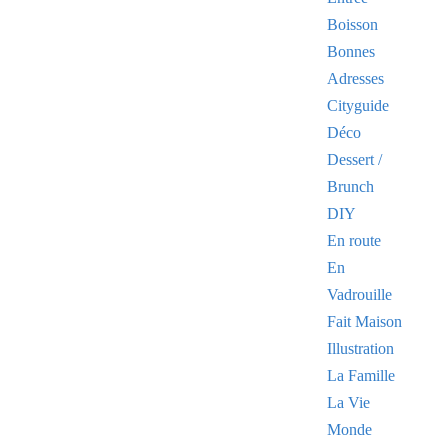
Boisson
Bonnes
Adresses
Cityguide
Déco
Dessert /
Brunch
DIY
En route
En
Vadrouille
Fait Maison
Illustration
La Famille
La Vie
Monde