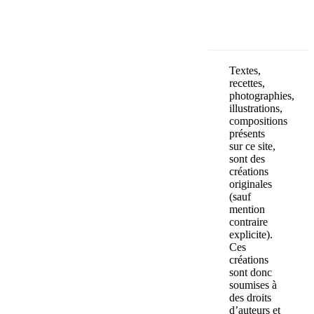
Textes,
recettes,
photographies,
illustrations,
compositions
présents
sur ce site,
sont des
créations
originales
(sauf
mention
contraire
explicite).
Ces
créations
sont donc
soumises à
des droits
d’auteurs et