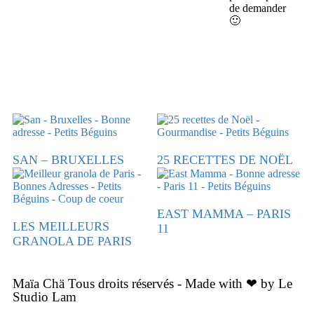
de demander
🙂
SAN – BRUXELLES
25 RECETTES DE NOËL
EAST MAMMA – PARIS
LES MEILLEURS
11
GRANOLA DE PARIS
Maïa Chä Tous droits réservés - Made with ❤ by Le
Studio Lam