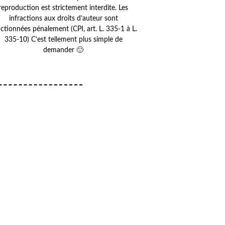
reproduction est strictement interdite. Les
infractions aux droits d’auteur sont
ctionnées pénalement (CPI, art. L. 335-1 à L.
335-10) C’est tellement plus simple de
demander 🙂