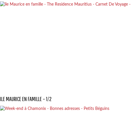
ILE MAURICE EN FAMILLE – 1/2