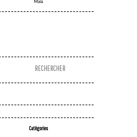
Maïa
Catégories