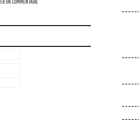
ER UN COMMENTAIRE