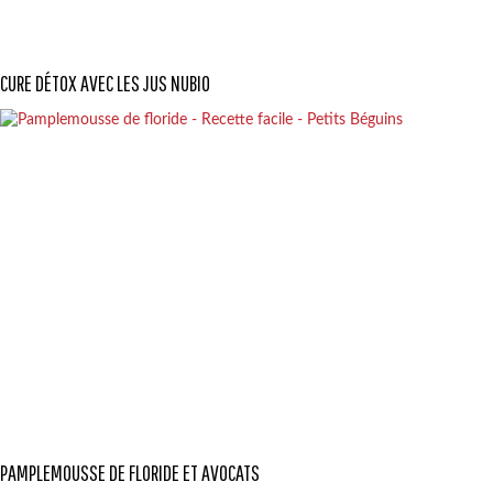
CURE DÉTOX AVEC LES JUS NUBIO
PAMPLEMOUSSE DE FLORIDE ET AVOCATS