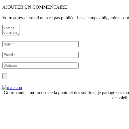
AJOUTER UN COMMENTAIRE
Votre adresse e-mail ne sera pas publiée.
Les champs obligatoires son
Gourmande, amoureuse de la photo et des sourires, je partage ces mome
de soleil