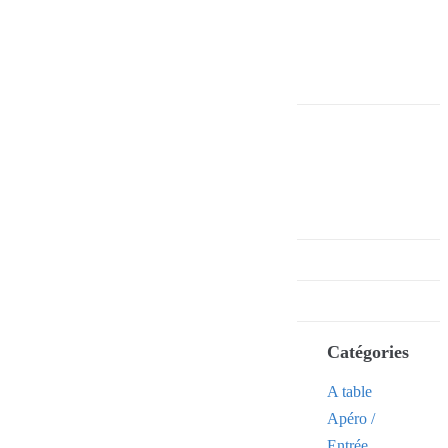
Catégories
A table
Apéro /
Entrée