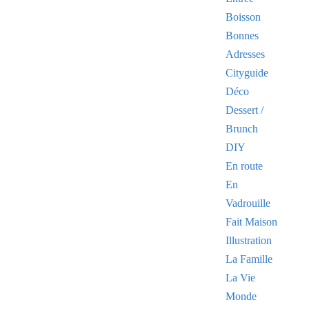
Boisson
Bonnes
Adresses
Cityguide
Déco
Dessert /
Brunch
DIY
En route
En
Vadrouille
Fait Maison
Illustration
La Famille
La Vie
Monde